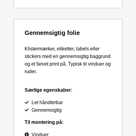
Gennemsigtig folie
Klistermærker, etiketter, labels eller
stickers med en gennemsigtig baggrund
og et farvet print på. Typisk til vinduer og
ruder.
Særlige egenskaber:
Let håndterbar
Gennemsigtig
Til montering på:
Vinduer