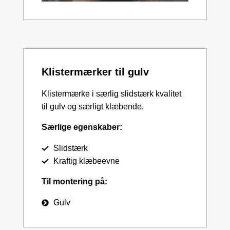
Klistermærker til gulv
Klistermærke i særlig slidstærk kvalitet
til gulv og særligt klæbende.
Særlige egenskaber:
Slidstærk
Kraftig klæbeevne
Til montering på:
Gulv