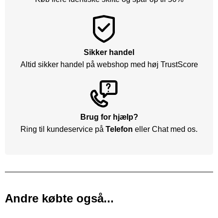
Sikker handel
Altid sikker handel på webshop med høj TrustScore
Brug for hjælp?
Ring til kundeservice på
Telefon
eller Chat med os.
Andre købte også...