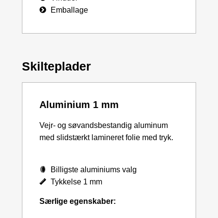
Emballage
Skilteplader
Aluminium 1 mm
Vejr- og søvandsbestandig aluminum
med slidstærkt lamineret folie med tryk.
Billigste aluminiums valg
Tykkelse 1 mm
Særlige egenskaber: