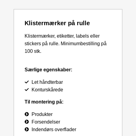
Klistermærker på rulle
Klistermærker, etiketter, labels eller
stickers på rulle. Minimumbestilling på
100 stk.
Særlige egenskaber:
Let håndterbar
Konturskårede
Til montering på:
Produkter
Forsendelser
Indendørs overflader