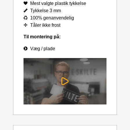
Mest valgte plastik tykkelse
Tykkelse 3 mm
100% genanvendelig
Tåler ikke frost
Til montering på:
Væg / plade