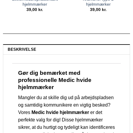
hjelmmærker
hjelmmærker
39,00
kr.
39,00
kr.
BESKRIVELSE
Gør dig bemærket med
professionelle Medic hvide
hjelmmærker
Mangler du at skille dig ud på arbejdspladsen
og samtidig kommunikere en vigtig besked?
Vores
Medic hvide hjelmmærker
er det
perfekte valg for dig! Disse hjelmmærker
sikrer, at du hurtigt og tydeligt kan identificeres