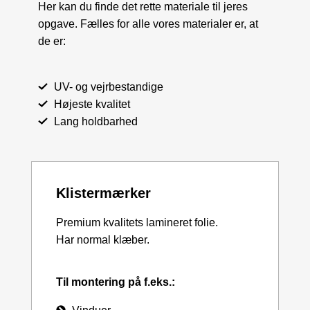
Her kan du finde det rette materiale til jeres
opgave. Fælles for alle vores materialer er, at
de er:
UV- og vejrbestandige
Højeste kvalitet
Lang holdbarhed
Klistermærker
Premium kvalitets lamineret folie.
Har normal klæber.
Til montering på f.eks.: