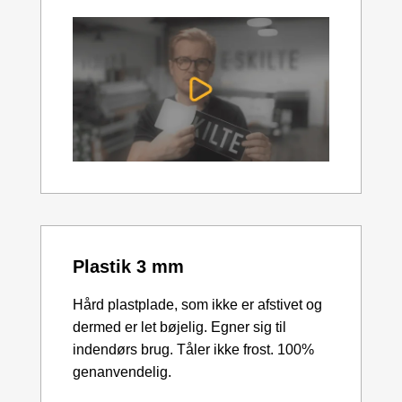
Plastik 3 mm
Hård plastplade, som ikke er afstivet og
dermed er let bøjelig. Egner sig til
indendørs brug. Tåler ikke frost. 100%
genanvendelig.