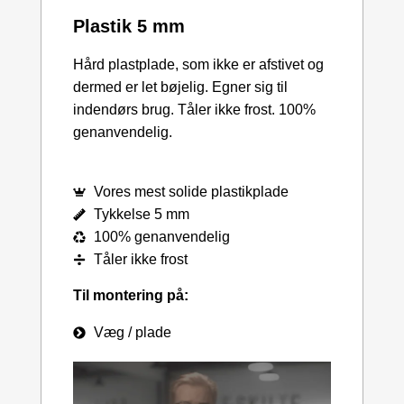
Plastik 5 mm
Hård plastplade, som ikke er afstivet og
dermed er let bøjelig. Egner sig til
indendørs brug. Tåler ikke frost. 100%
genanvendelig.
Vores mest solide plastikplade
Tykkelse 5 mm
100% genanvendelig
Tåler ikke frost
Til montering på:
Væg / plade