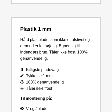
Plastik 1 mm
Hård plastplade, som ikke er afstivet og
dermed er let bøjelig. Egner sig til
indendørs brug. Tåler ikke frost. 100%
genanvendelig.
Billigste pladevalg
Tykkelse 1 mm
100% genanvendelig
Tåler ikke frost
Til montering på:
Væg / plade