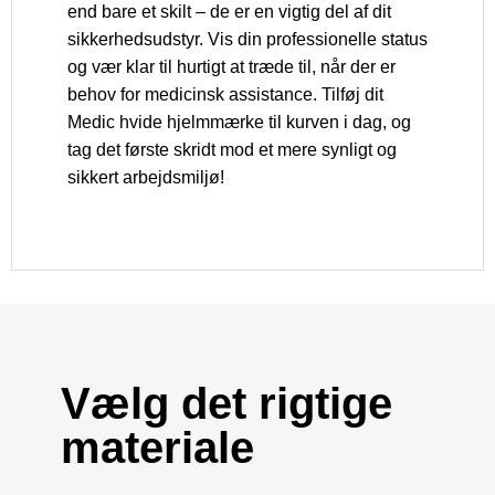
end bare et skilt – de er en vigtig del af dit
sikkerhedsudstyr. Vis din professionelle status
og vær klar til hurtigt at træde til, når der er
behov for medicinsk assistance. Tilføj dit
Medic hvide hjelmmærke til kurven i dag, og
tag det første skridt mod et mere synligt og
sikkert arbejdsmiljø!
Vælg det rigtige
materiale