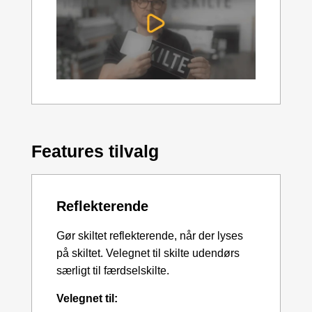
Features tilvalg
Reflekterende
Gør skiltet reflekterende, når der lyses
på skiltet. Velegnet til skilte udendørs
særligt til færdselskilte.
Velegnet til: