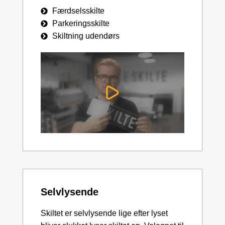
Færdselsskilte
Parkeringsskilte
Skiltning udendørs
Selvlysende
Skiltet er selvlysende lige efter lyset