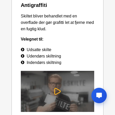
Antigraffiti
Skiltet bliver behandlet med en
overflade der gør grafitti let at fjerne med
en fugtig klud.
Velegnet til:
Udsatte skilte
Udendørs skiltning
Indendørs skiltning