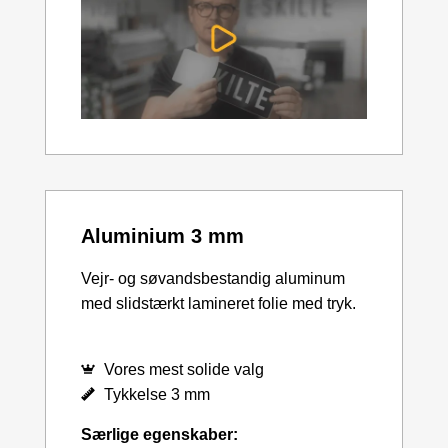
Aluminium 3 mm
Vejr- og søvandsbestandig aluminum
med slidstærkt lamineret folie med tryk.
Vores mest solide valg
Tykkelse 3 mm
Særlige egenskaber: