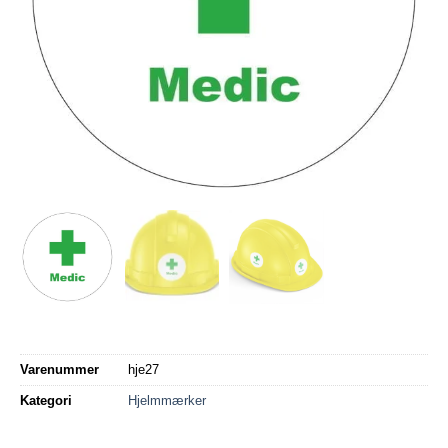
Varenummer
hje27
Kategori
Hjelmmærker