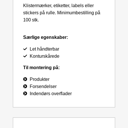
Klistermærker, etiketter, labels eller
stickers på rulle. Minimumbestilling på
100 stk.
Særlige egenskaber:
Let håndterbar
Konturskårede
Til montering på:
Produkter
Forsendelser
Indendørs overflader