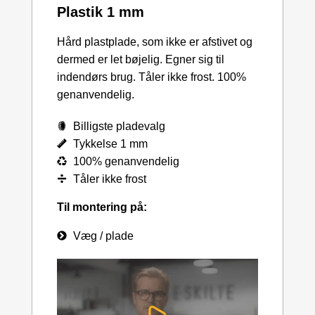
Plastik 1 mm
Hård plastplade, som ikke er afstivet og
dermed er let bøjelig. Egner sig til
indendørs brug. Tåler ikke frost. 100%
genanvendelig.
Billigste pladevalg
Tykkelse 1 mm
100% genanvendelig
Tåler ikke frost
Til montering på:
Væg / plade