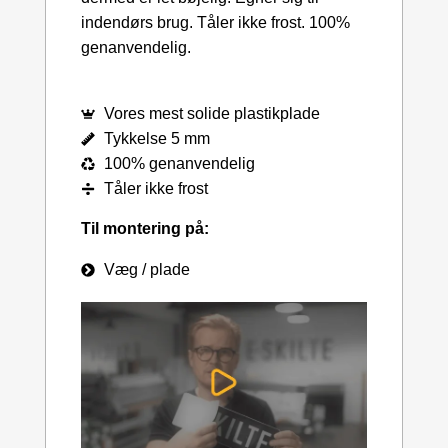
indendørs brug. Tåler ikke frost. 100%
genanvendelig.
Vores mest solide plastikplade
Tykkelse 5 mm
100% genanvendelig
Tåler ikke frost
Til montering på:
Væg / plade