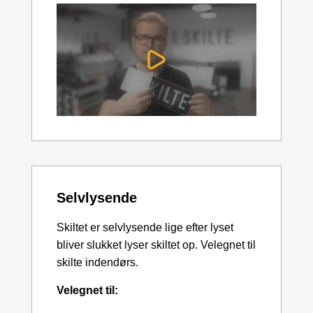
Selvlysende
Skiltet er selvlysende lige efter lyset
bliver slukket lyser skiltet op. Velegnet til
skilte indendørs.
Velegnet til: