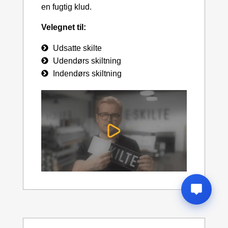
en fugtig klud.
Velegnet til:
Udsatte skilte
Udendørs skiltning
Indendørs skiltning