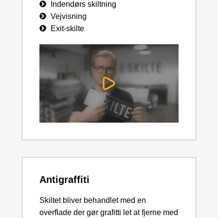
Indendørs skiltning
Vejvisning
Exit-skilte
Antigraffiti
Skiltet bliver behandlet med en
overflade der gør grafitti let at fjerne med