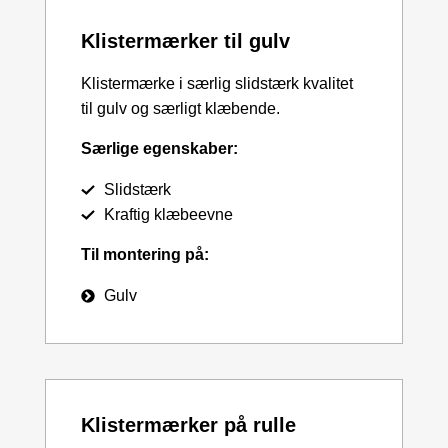
Klistermærker til gulv
Klistermærke i særlig slidstærk kvalitet
til gulv og særligt klæbende.
Særlige egenskaber:
Slidstærk
Kraftig klæbeevne
Til montering på:
Gulv
Klistermærker på rulle