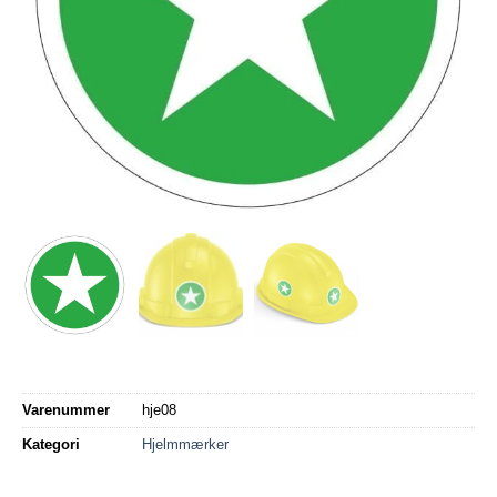
Varenummer
hje08
Kategori
Hjelmmærker