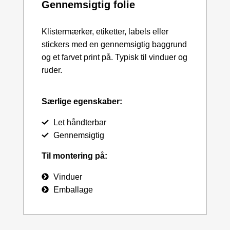
Gennemsigtig folie
Klistermærker, etiketter, labels eller
stickers med en gennemsigtig baggrund
og et farvet print på. Typisk til vinduer og
ruder.
Særlige egenskaber:
Let håndterbar
Gennemsigtig
Til montering på:
Vinduer
Emballage