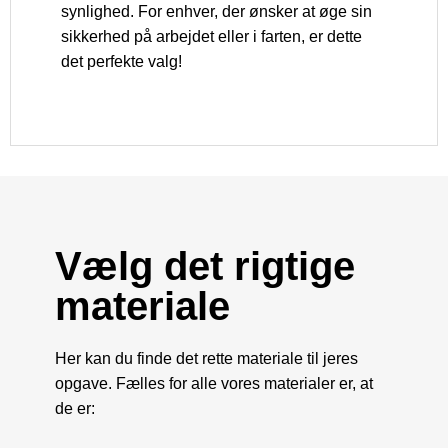
synlighed. For enhver, der ønsker at øge sin
sikkerhed på arbejdet eller i farten, er dette
det perfekte valg!
Vælg det rigtige
materiale
Her kan du finde det rette materiale til jeres
opgave. Fælles for alle vores materialer er, at
de er: