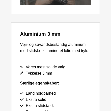
Aluminium 3 mm
Vejr- og søvandsbestandig aluminum
med slidstærkt lamineret folie med tryk.
Vores mest solide valg
Tykkelse 3 mm
Særlige egenskaber:
Lang holdbarhed
Ekstra solid
Ekstra slidstærk