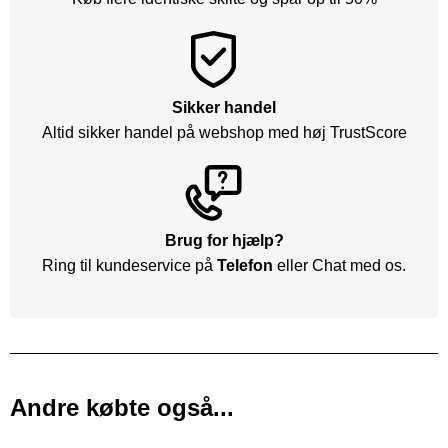
Sikker handel
Altid sikker handel på webshop med høj TrustScore
Brug for hjælp?
Ring til kundeservice på
Telefon
eller Chat med os.
Andre købte også...