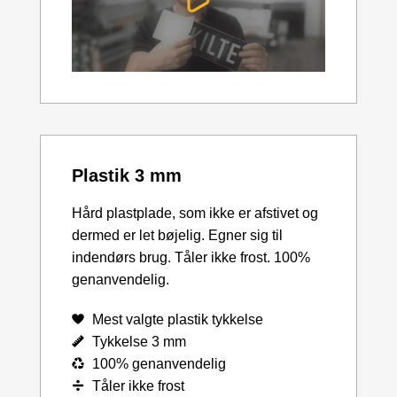
Plastik 3 mm
Hård plastplade, som ikke er afstivet og
dermed er let bøjelig. Egner sig til
indendørs brug. Tåler ikke frost. 100%
genanvendelig.
Mest valgte plastik tykkelse
Tykkelse 3 mm
100% genanvendelig
Tåler ikke frost