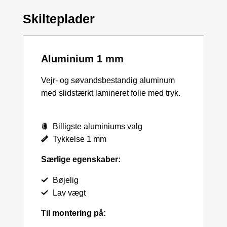
Skilteplader
Aluminium 1 mm
Vejr- og søvandsbestandig aluminum
med slidstærkt lamineret folie med tryk.
Billigste aluminiums valg
Tykkelse 1 mm
Særlige egenskaber:
Bøjelig
Lav vægt
Til montering på: