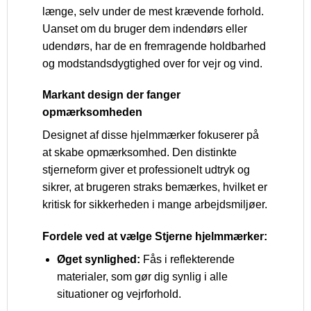
længe, selv under de mest krævende forhold.
Uanset om du bruger dem indendørs eller
udendørs, har de en fremragende holdbarhed
og modstandsdygtighed over for vejr og vind.
Markant design der fanger
opmærksomheden
Designet af disse hjelmmærker fokuserer på
at skabe opmærksomhed. Den distinkte
stjerneform giver et professionelt udtryk og
sikrer, at brugeren straks bemærkes, hvilket er
kritisk for sikkerheden i mange arbejdsmiljøer.
Fordele ved at vælge Stjerne hjelmmærker:
Øget synlighed:
Fås i reflekterende
materialer, som gør dig synlig i alle
situationer og vejrforhold.