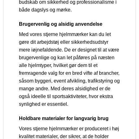
budskab om sikkerhed og professionalisme i
både dagslys og mørke.
Brugervenlig og alsidig anvendelse
Med vores stjerne hjelmmærker kan du let
gøre dit arbejdstøj eller sikkerhedsudstyr
mere iøjnefaldende. De er designet til at være
brugervenlige og kan let påføres på næsten
alle hjelmtyper, hvilket gør dem til et
fremragende valg for en bred vifte af brancher,
såsom byggeri, event afvikling, trafikstyring og
mange andre. Med deres alsidighed er de
også ideelle til sportsaktiviteter, hvor ekstra
synlighed er essentiel.
Holdbare materialer for langvarig brug
Vores stjerne hjelmmærker er produceret i høj
kvalitet materialer, der sikrer, at de holder