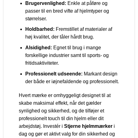
Brugervenlighed:
Enkle at påføre og
passer til en bred vifte af hjelmtyper og
størrelser.
Holdbarhed:
Fremstillet af materialer af
høj kvalitet, der tåler hårdt brug.
Alsidighed:
Egnet til brug i mange
forskellige industrier samt til sports- og
fritidsaktiviteter.
Professionelt udseende:
Markant design
der både er iøjnefaldende og professionelt.
Hvert mærke er omhyggeligt designet til at
skabe maksimal effekt, når det gælder
synlighed og sikkerhed, og de tilføjer et
professionelt touch til din hjelm eller dit
arbejdstøj. Investér i
Stjerne hjelmmærker
i
dag og gør et aktivt valg for din sikkerhed og