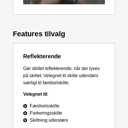
Features tilvalg
Reflekterende
Gør skiltet reflekterende, når der lyses
på skiltet. Velegnet til skilte udendørs
særligt til færdselskilte.
Velegnet til:
Færdselsskilte
Parkeringsskilte
Skiltning udendørs