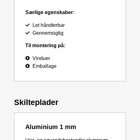
Særlige egenskaber:
Let håndterbar
Gennemsigtig
Til montering på:
Vinduer
Emballage
Skilteplader
Aluminium 1 mm