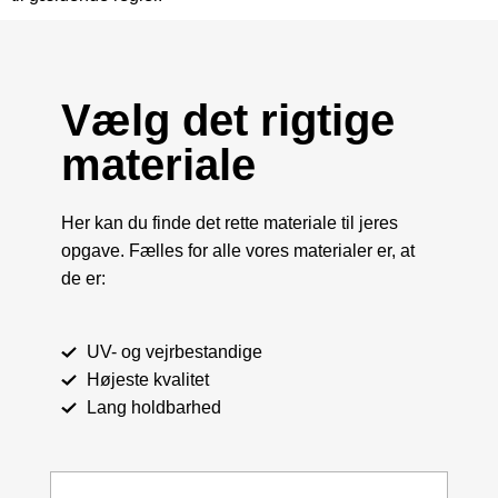
Vælg det rigtige
materiale
Her kan du finde det rette materiale til jeres
opgave. Fælles for alle vores materialer er, at
de er:
UV- og vejrbestandige
Højeste kvalitet
Lang holdbarhed