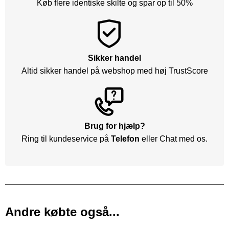
Køb flere identiske skilte og spar op til 50%
Sikker handel
Altid sikker handel på webshop med høj TrustScore
Brug for hjælp?
Ring til kundeservice på
Telefon
eller Chat med os.
Andre købte også...