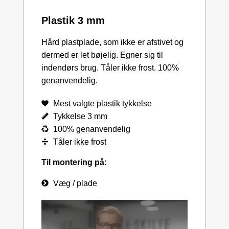
Plastik 3 mm
Hård plastplade, som ikke er afstivet og
dermed er let bøjelig. Egner sig til
indendørs brug. Tåler ikke frost. 100%
genanvendelig.
Mest valgte plastik tykkelse
Tykkelse 3 mm
100% genanvendelig
Tåler ikke frost
Til montering på:
Væg / plade