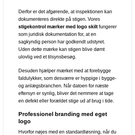
Derfor er det afgørende, at inspektionen kan
dokumenteres direkte på stigen. Vores
stigekontrol mærker med logo skilt
fungerer
som juridisk dokumentation for, at en
sagkyndig person har godkendt udstyret.
Uden dette mærke kan stigen blive dømt
ulovlig ved et tilsynsbesøg.
Desuden hjælper mærket med at forebygge
faldulykker, som desværre er hyppige i bygge-
og anlægsbranchen. Når datoen for næste
eftersyn er synlig, bliver det nemmere at tage
en defekt eller forældet stige ud af brug i tide.
Professionel branding med eget
logo
Hvorfor nøjes med en standardløsning, når du