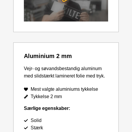
Aluminium 2 mm
Vejr- og søvandsbestandig aluminum
med slidstærkt lamineret folie med tryk.
Mest valgte aluminiums tykkelse
Tykkelse 2 mm
Særlige egenskaber:
Solid
Stærk