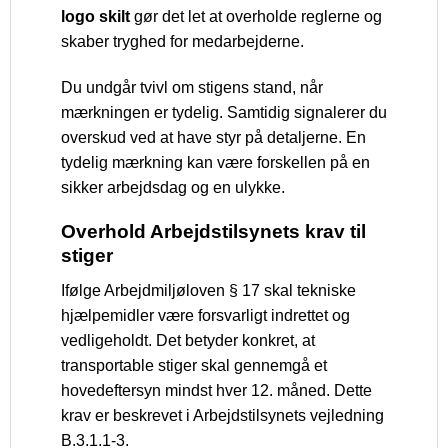
logo skilt
gør det let at overholde reglerne og
skaber tryghed for medarbejderne.
Du undgår tvivl om stigens stand, når
mærkningen er tydelig. Samtidig signalerer du
overskud ved at have styr på detaljerne. En
tydelig mærkning kan være forskellen på en
sikker arbejdsdag og en ulykke.
Overhold Arbejdstilsynets krav til
stiger
Ifølge Arbejdmiljøloven § 17 skal tekniske
hjælpemidler være forsvarligt indrettet og
vedligeholdt. Det betyder konkret, at
transportable stiger skal gennemgå et
hovedeftersyn mindst hver 12. måned. Dette
krav er beskrevet i Arbejdstilsynets vejledning
B.3.1.1-3.