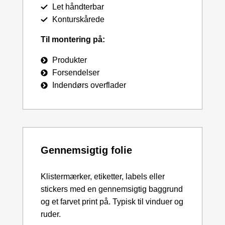
Let håndterbar
Konturskårede
Til montering på:
Produkter
Forsendelser
Indendørs overflader
Gennemsigtig folie
Klistermærker, etiketter, labels eller
stickers med en gennemsigtig baggrund
og et farvet print på. Typisk til vinduer og
ruder.