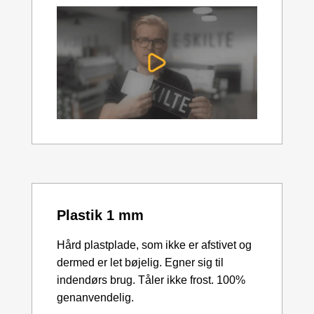
Plastik 1 mm
Hård plastplade, som ikke er afstivet og
dermed er let bøjelig. Egner sig til
indendørs brug. Tåler ikke frost. 100%
genanvendelig.