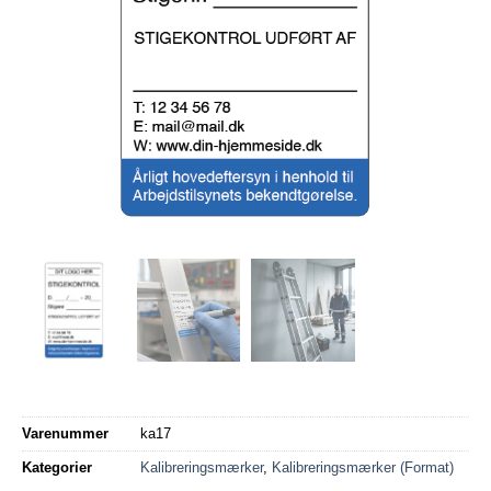
Varenummer
ka17
Kategorier
Kalibreringsmærker
,
Kalibreringsmærker (Format)