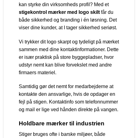
kan styrke din virksomheds profil? Med et
stigekontrol mærker med logo skilt
får du
både sikkerhed og branding i én løsning. Det
viser dine kunder, at I tager sikkerhed seriøst.
Vi trykker dit logo skarpt og tydeligt på mærket
sammen med dine kontaktinformationer. Dette
er især praktisk på store byggepladser, hvor
udstyr nemt kan blive forvekslet med andre
firmaers materiel.
Samtidig gør det nemt for medarbejderne at
kontakte den ansvarlige, hvis de opdager en
fejl på stigen. Kontaktinfo som telefonnummer
og mail er lige ved hånden direkte på vangen.
Holdbare mærker til industrien
Stiger bruges ofte i barske miljøer, både