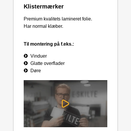
Klistermærker
Premium kvalitets lamineret folie.
Har normal klæber.
Til montering på f.eks.:
Vinduer
Glatte overflader
Døre