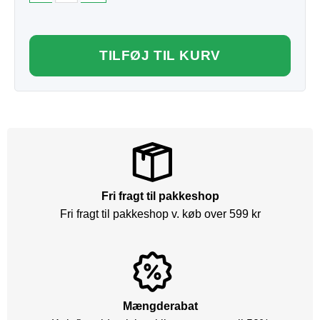
TILFØJ TIL KURV
Fri fragt til pakkeshop
Fri fragt til pakkeshop v. køb over 599 kr
Mængderabat