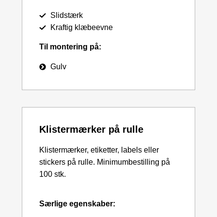
Slidstærk
Kraftig klæbeevne
Til montering på:
Gulv
Klistermærker på rulle
Klistermærker, etiketter, labels eller
stickers på rulle. Minimumbestilling på
100 stk.
Særlige egenskaber: