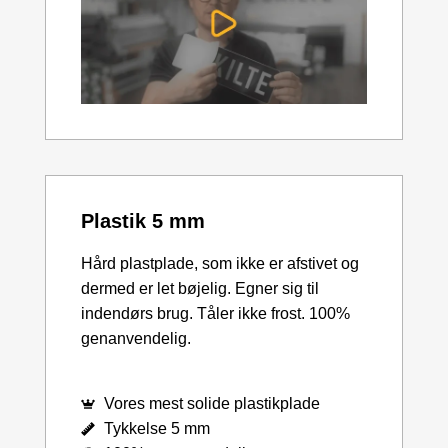
Plastik 5 mm
Hård plastplade, som ikke er afstivet og
dermed er let bøjelig. Egner sig til
indendørs brug. Tåler ikke frost. 100%
genanvendelig.
Vores mest solide plastikplade
Tykkelse 5 mm