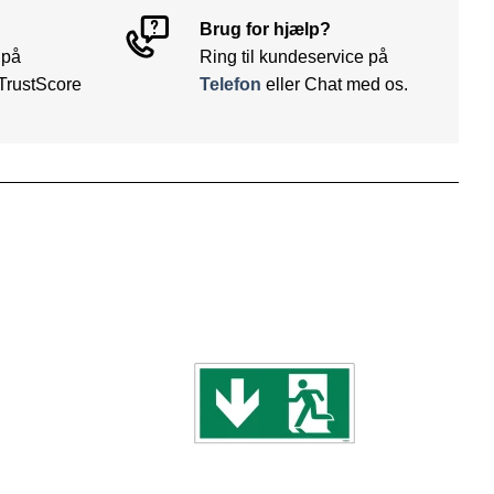
Brug for hjælp?
 på
Ring til kundeservice på
TrustScore
Telefon
eller Chat med os.