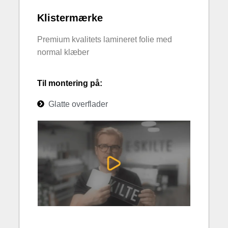
Klistermærke
Premium kvalitets lamineret folie med
normal klæber
Til montering på:
Glatte overflader