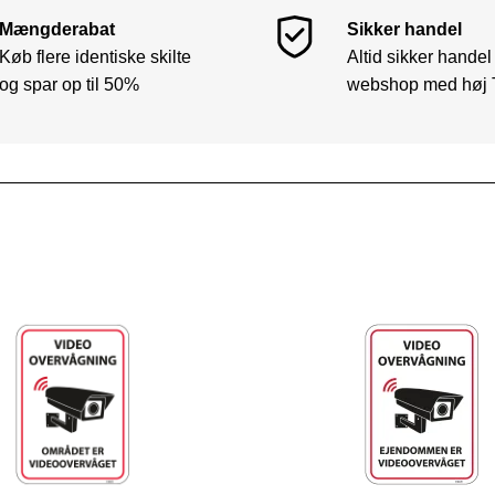
Mængderabat
Sikker handel
Køb flere identiske skilte
Altid sikker handel
og spar op til 50%
webshop med høj 