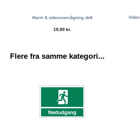
Video
Alarm & videoovervågning skilt
19,00
kr.
Flere fra samme kategori...