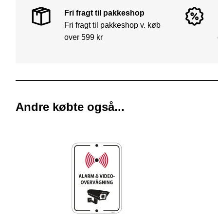
Fri fragt til pakkeshop
Fri fragt til pakkeshop v. køb
over 599 kr
Andre købte også...