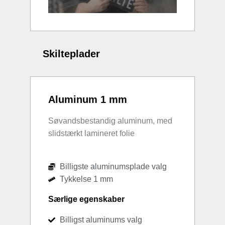
Skilteplader
Aluminum 1 mm
Søvandsbestandig aluminum, med
slidstærkt lamineret folie
Billigste aluminumsplade valg
Tykkelse 1 mm
Særlige egenskaber
Billigst aluminums valg