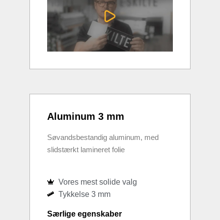
Aluminum 3 mm
Søvandsbestandig aluminum, med
slidstærkt lamineret folie
Vores mest solide valg
Tykkelse 3 mm
Særlige egenskaber