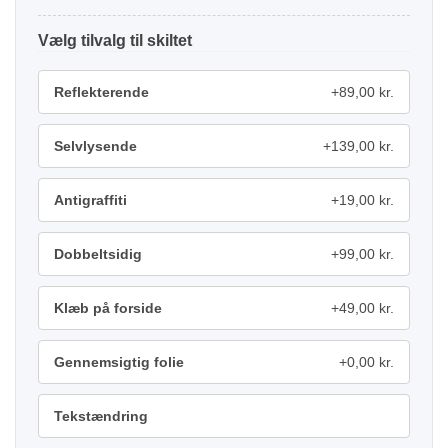
tilvalg
Reflekterende
+89,00 kr.
Selvlysende
+139,00 kr.
Antigraffiti
+19,00 kr.
Dobbeltsidig
+99,00 kr.
Klæb på forside
+49,00 kr.
Gennemsigtig folie
+0,00 kr.
Tekstændring