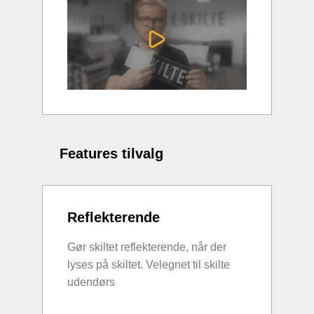
Features tilvalg
Reflekterende
Gør skiltet reflekterende, når der
lyses på skiltet. Velegnet til skilte
udendørs