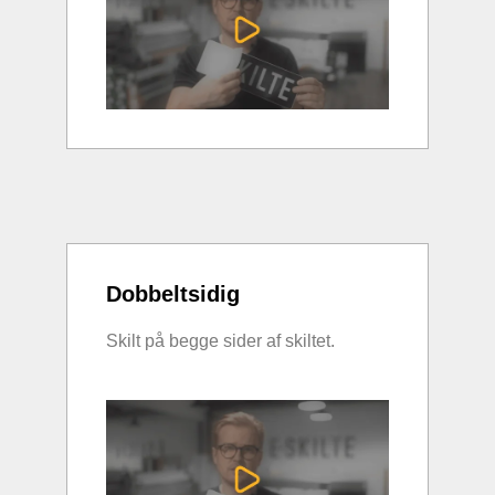
Dobbeltsidig
Skilt på begge sider af skiltet.