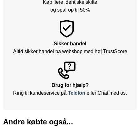
Køb flere identiske skilte
og spar op til 50%
Sikker handel
Altid sikker handel på webshop med høj TrustScore
Brug for hjælp?
Ring til kundeservice på
Telefon
eller Chat med os.
Andre købte også...