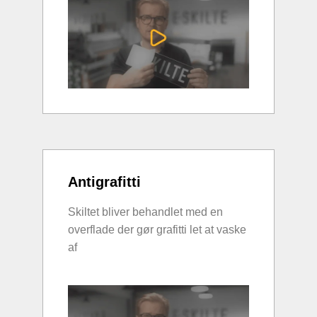
Antigrafitti
Skiltet bliver behandlet med en
overflade der gør grafitti let at vaske
af