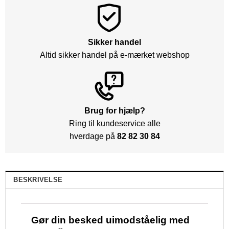
Sikker handel
Altid sikker handel på e-mærket webshop
Brug for hjælp?
Ring til kundeservice alle
hverdage på
82 82 30 84
BESKRIVELSE
Gør din besked uimodståelig med