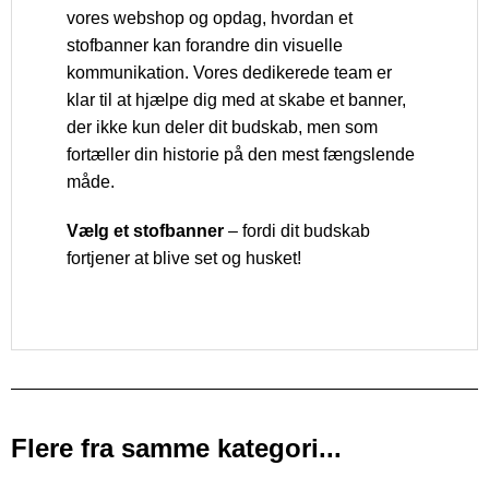
vores webshop og opdag, hvordan et
stofbanner kan forandre din visuelle
kommunikation. Vores dedikerede team er
klar til at hjælpe dig med at skabe et banner,
der ikke kun deler dit budskab, men som
fortæller din historie på den mest fængslende
måde.
Vælg et stofbanner
– fordi dit budskab
fortjener at blive set og husket!
Flere fra samme kategori...