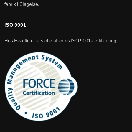
fabrik i Slagelse.
ISO 9001
Hos E-skilte er vi stolte af vores ISO 9001-certificering.