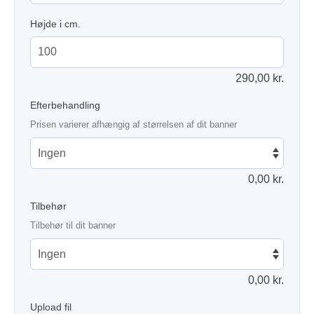
Højde i cm.
290,00
kr.
Efterbehandling
Prisen varierer afhængig af størrelsen af dit banner
0,00
kr.
Tilbehør
Tilbehør til dit banner
0,00
kr.
Upload fil