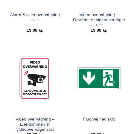
Alarm & videoovervågning
Video overvågning –
skilt
Området er videoovervåget
skilt
19,00
kr.
19,00
kr.
Video overvågning –
Flugtvej ned skilt
Ejendommen er
videoovervåget skilt