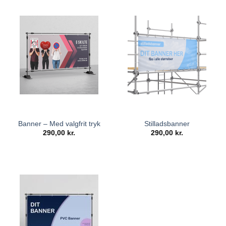
Banner – Med valgfrit tryk
Stilladsbanner
290,00
kr.
290,00
kr.