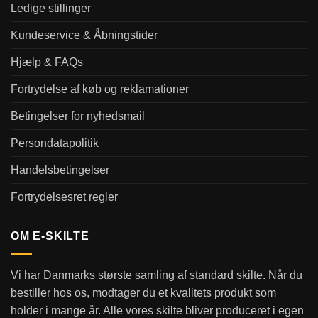
Ledige stillinger
Kundeservice & Åbningstider
Hjælp & FAQs
Fortrydelse af køb og reklamationer
Betingelser for nyhedsmail
Persondatapolitik
Handelsbetingelser
Fortrydelsesret regler
OM E-SKILTE
Vi har Danmarks største samling af standard skilte. Når du
bestiller hos os, modtager du et kvalitets produkt som
holder i mange år. Alle vores skilte bliver produceret i egen