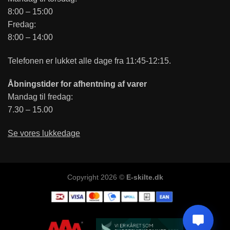
8:00 – 15:00
Fredag:
8:00 – 14:00
Telefonen er lukket alle dage fra 11:45-12:15.
Åbningstider for afhentning af varer
Mandag til fredag:
7.30 – 15.00
Se vores lukkedage
Copyright 2026 ©
E-skilte.dk