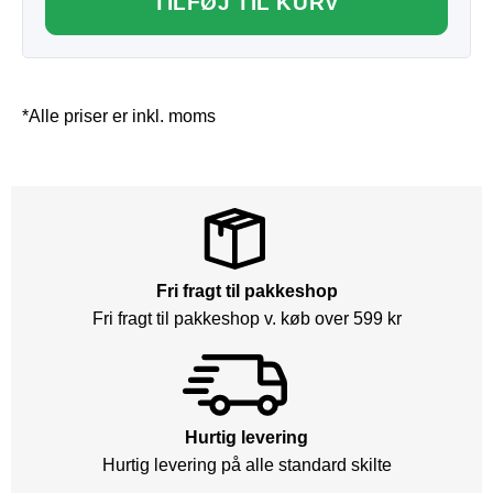
TILFØJ TIL KURV
*Alle priser er inkl. moms
Fri fragt til pakkeshop
Fri fragt til pakkeshop v. køb over 599 kr
Hurtig levering
Hurtig levering på alle standard skilte