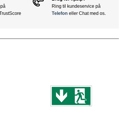
 på
Ring til kundeservice på
TrustScore
Telefon
eller Chat med os.