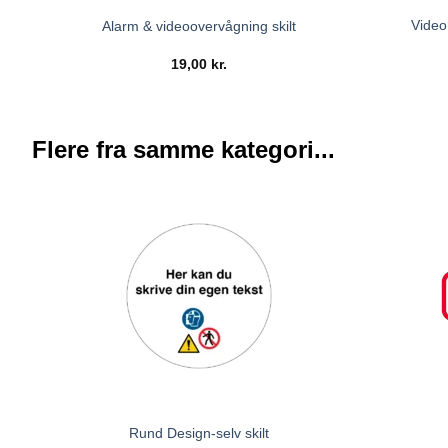
Video
Alarm & videoovervågning skilt
19,00
kr.
Flere fra samme kategori...
Rund Design-selv skilt