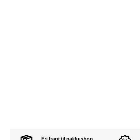
Fri fragt til pakkeshop