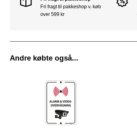
Fri fragt til pakkeshop v. køb
over 599 kr
Andre købte også...