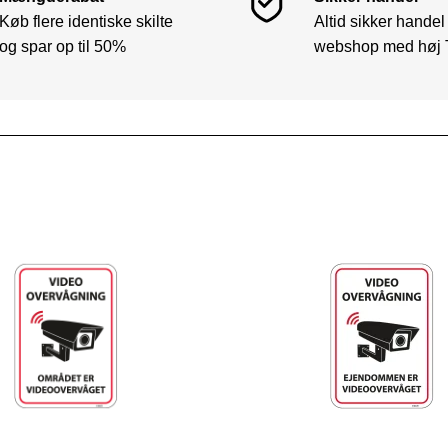
Køb flere identiske skilte
Altid sikker handel
og spar op til 50%
webshop med høj 