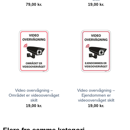
79,00
kr.
19,00
kr.
Video overvågning –
Video overvågning –
Området er videoovervåget
Ejendommen er
skilt
videoovervåget skilt
19,00
kr.
19,00
kr.