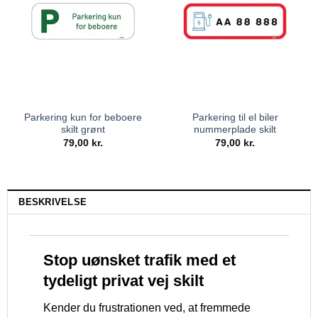
Parkering kun for beboere
Parkering til el biler
skilt grønt
nummerplade skilt
79,00
kr.
79,00
kr.
BESKRIVELSE
Stop uønsket trafik med et
tydeligt privat vej skilt
Kender du frustrationen ved, at fremmede