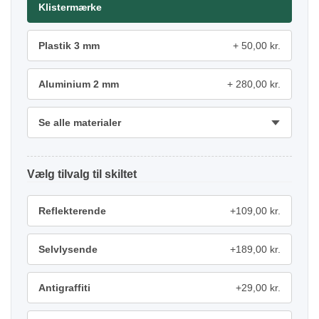
Klistermærke
Plastik 3 mm
50,00 kr.
Aluminium 2 mm
280,00 kr.
Se alle materialer
tilvalg
Reflekterende
+109,00 kr.
Selvlysende
+189,00 kr.
Antigraffiti
+29,00 kr.