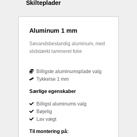
Skilteplader
Aluminum 1 mm
Søvandsbestandig aluminum, med
slidstærkt lamineret folie
Billigste aluminumsplade valg
Tykkelse 1 mm
Særlige egenskaber
Billigst aluminums valg
Bøjelig
Lav vægt
Til montering på: