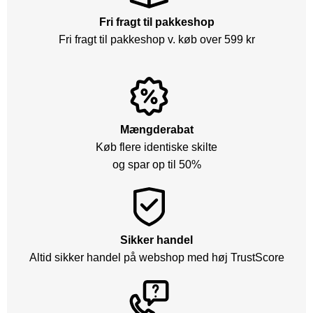
Fri fragt til pakkeshop
Fri fragt til pakkeshop v. køb over 599 kr
Mængderabat
Køb flere identiske skilte
og spar op til 50%
Sikker handel
Altid sikker handel på webshop med høj TrustScore