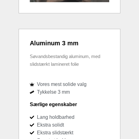
Aluminum 3 mm
Søvandsbestandig aluminum, med
slidstærkt lamineret folie
Vores mest solide valg
Tykkelse 3 mm
Særlige egenskaber
Lang holdbarhed
Ekstra solidt
Ekstra slidstærkt