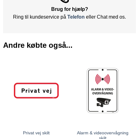
Brug for hjælp?
Ring til kundeservice på
Telefon
eller Chat med os.
Andre købte også...
Alarm & videoovervågning
Privat vej skilt
skilt