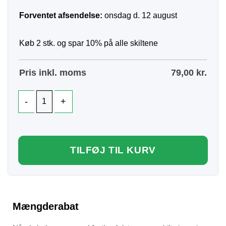
Forventet afsendelse:
onsdag d. 12 august
Køb 2 stk. og spar 10% på alle skiltene
Pris inkl. moms
79,00
kr.
TILFØJ TIL KURV
Mængderabat