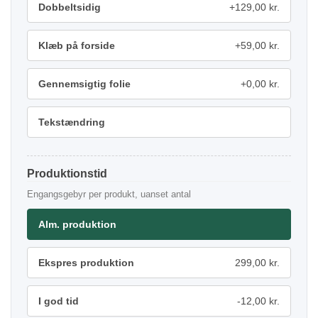
Dobbeltsidig
+129,00 kr.
Klæb på forside
+59,00 kr.
Gennemsigtig folie
+0,00 kr.
Tekstændring
Produktionstid
Engangsgebyr per produkt, uanset antal
Alm. produktion
Ekspres produktion
299,00 kr.
I god tid
-12,00 kr.