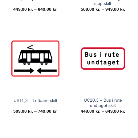
stop skilt
449,00
kr.
–
649,00
kr.
509,00
kr.
–
949,00
kr.
UC20,3 – Bus i rute
UB11,3 – Letbane skilt
undtaget skilt
509,00
kr.
–
749,00
kr.
449,00
kr.
–
649,00
kr.