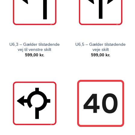
U6,3 – Gælder tilstødende
U6,5 – Gælder tilstødende
vej til venstre skilt
veje skilt
599,00
kr.
599,00
kr.