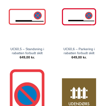
UC60,5 – Standsning i
UC60,6 – Parkering i
rabatten forbudt skilt
rabatten forbudt skilt
649,00
kr.
649,00
kr.