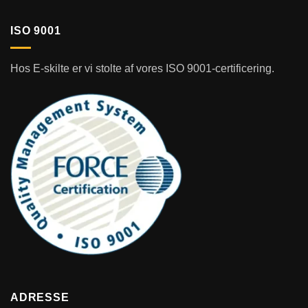
ISO 9001
Hos E-skilte er vi stolte af vores ISO 9001-certificering.
ADRESSE