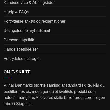
Kundeservice & Åbningstider
Hjælp & FAQs
Fortrydelse af køb og reklamationer
Betingelser for nyhedsmail
Persondatapolitik
Handelsbetingelser
Fortrydelsesret regler
OM E-SKILTE
Vi har Danmarks største samling af standard skilte. Når du
bestiller hos os, modtager du et kvalitets produkt som
holder i mange år. Alle vores skilte bliver produceret i egen
fabrik i Slagelse.