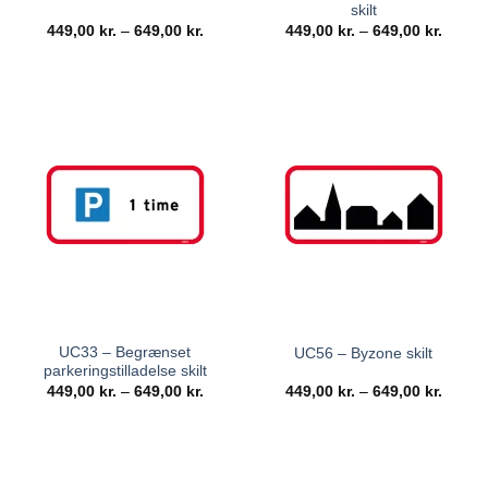
skilt
449,00
kr.
–
649,00
kr.
449,00
kr.
–
649,00
kr.
UC33 – Begrænset
UC56 – Byzone skilt
parkeringstilladelse skilt
449,00
kr.
–
649,00
kr.
449,00
kr.
–
649,00
kr.