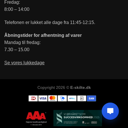
Fredag:
8:00 – 14:00
Telefonen er lukket alle dage fra 11:45-12:15.
Åbningstider for afhentning af varer
Mandag til fredag:
7.30 – 15.00
Se vores lukkedage
Copyright 2026 ©
E-skilte.dk